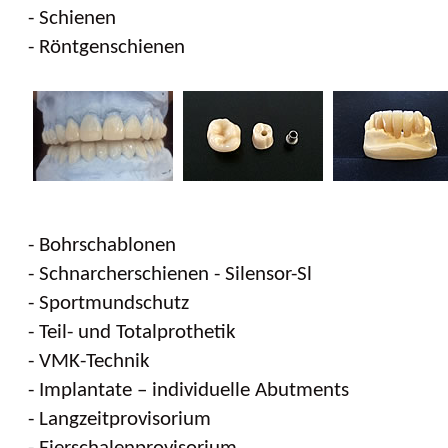
- Schienen
- Röntgenschienen
- Bohrschablonen
- Schnarcherschienen - Silensor-Sl
- Sportmundschutz
- Teil- und Totalprothetik
- VMK-Technik
- Implantate – individuelle Abutments
- Langzeitprovisorium