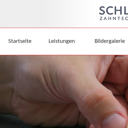
Startseite
Leistungen
Bildergalerie