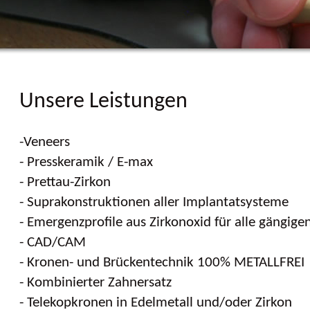
Unsere Leistungen
-Veneers
- Presskeramik / E-max
- Prettau-Zirkon
- Suprakonstruktionen aller Implantatsysteme
- Emergenzprofile aus Zirkonoxid für alle gängig
- CAD/CAM
- Kronen- und Brückentechnik 100% METALLFREI
- Kombinierter Zahnersatz
- Telekopkronen in Edelmetall und/oder Zirkon